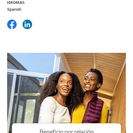
IDIOMAS
Spanish
Beneficio por relación