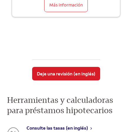
Más información
Deje una revisión (en inglés)
Herramientas y calculadoras
para préstamos hipotecarios
Consulte las tasas (en inglés)