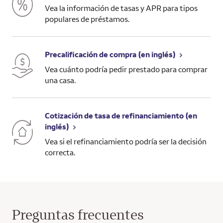
Vea la información de tasas y APR para tipos
populares de préstamos.
Precalificación de compra (en inglés)
Vea cuánto podría pedir prestado para comprar
una casa.
Cotización de tasa de refinanciamiento (en
inglés)
Vea si el refinanciamiento podría ser la decisión
correcta.
Preguntas frecuentes