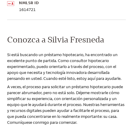
NMLSR ID
1614721
Conozca a Silvia Fresneda
Si está buscando un préstamo hipotecario, ha encontrado un
excelente punto de partida. Como consultor hipotecario
experimentado, puedo orientarlo a través del proceso, con el
apoyo que necesita y tecnología innovadora desarrollada
pensando en usted. Cuando esté listo, estoy aquí para ayudarle.
A veces, el proceso para solicitar un préstamo hipotecario puede
parecer abrumador, pero no está solo. Déjeme mostrarle cómo
simplificar su experiencia, con orientación personalizada y un
equipo que le ayudará durante el proceso. Nuestras herramientas
y recursos digitales pueden ayudar a facilitarle el proceso, para
que pueda concentrarse en lo realmente importante: su casa.
Comuníquese conmigo para comenzar.