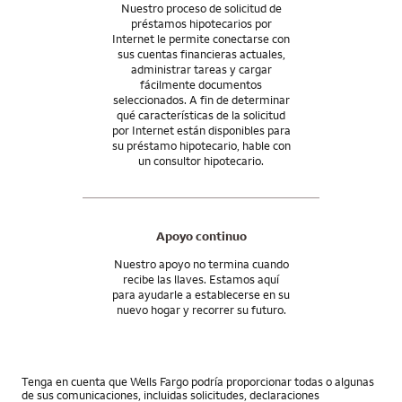
Nuestro proceso de solicitud de
préstamos hipotecarios por
Internet le permite conectarse con
sus cuentas financieras actuales,
administrar tareas y cargar
fácilmente documentos
seleccionados. A fin de determinar
qué características de la solicitud
por Internet están disponibles para
su préstamo hipotecario, hable con
un consultor hipotecario.
Apoyo continuo
Nuestro apoyo no termina cuando
recibe las llaves. Estamos aquí
para ayudarle a establecerse en su
nuevo hogar y recorrer su futuro.
Tenga en cuenta que Wells Fargo podría proporcionar todas o algunas
de sus comunicaciones, incluidas solicitudes, declaraciones