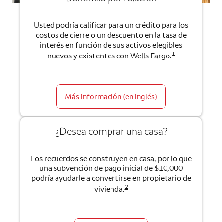
Usted podría calificar para un crédito para los
costos de cierre o un descuento en la tasa de
interés en función de sus activos elegibles
1
nuevos y existentes con Wells Fargo.
Más información (en inglés)
¿Desea comprar una casa?
Los recuerdos se construyen en casa, por lo que
una subvención de pago inicial de $10,000
podría ayudarle a convertirse en propietario de
2
vivienda.