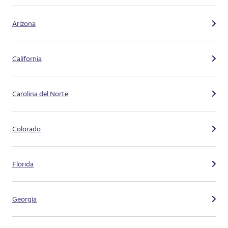
Arizona
California
Carolina del Norte
Colorado
Florida
Georgia