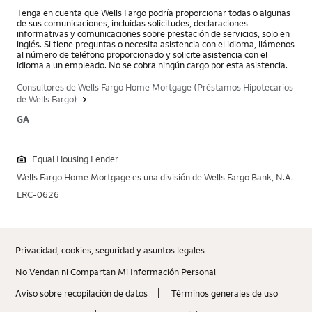
Tenga en cuenta que Wells Fargo podría proporcionar todas o algunas
de sus comunicaciones, incluidas solicitudes, declaraciones
informativas y comunicaciones sobre prestación de servicios, solo en
inglés. Si tiene preguntas o necesita asistencia con el idioma, llámenos
al número de teléfono proporcionado y solicite asistencia con el
idioma a un empleado. No se cobra ningún cargo por esta asistencia.
Consultores de Wells Fargo Home Mortgage (Préstamos Hipotecarios
de Wells Fargo)
GA
Equal Housing Lender
Wells Fargo Home Mortgage es una división de Wells Fargo Bank, N.A.
LRC-0626
Privacidad, cookies, seguridad y asuntos legales
No Vendan ni Compartan Mi Información Personal
Aviso sobre recopilaciؚón de datos
Términos generales de uso