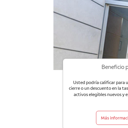
Beneficio p
Usted podría calificar para 
cierre o un descuento en la ta
activos elegibles nuevos y 
Más informaci