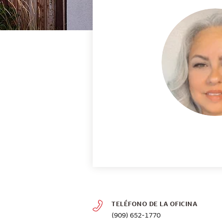
TELÉFONO DE LA OFICINA
(909) 652-1770