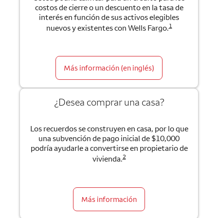
costos de cierre o un descuento en la tasa de
interés en función de sus activos elegibles
1
nuevos y existentes con Wells Fargo.
Más información (en inglés)
¿Desea comprar una casa?
Los recuerdos se construyen en casa, por lo que
una subvención de pago inicial de $10,000
podría ayudarle a convertirse en propietario de
2
vivienda.
Más información