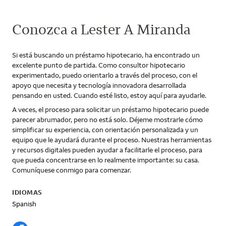
Conozca a Lester A Miranda
Si está buscando un préstamo hipotecario, ha encontrado un
excelente punto de partida. Como consultor hipotecario
experimentado, puedo orientarlo a través del proceso, con el
apoyo que necesita y tecnología innovadora desarrollada
pensando en usted. Cuando esté listo, estoy aquí para ayudarle.
A veces, el proceso para solicitar un préstamo hipotecario puede
parecer abrumador, pero no está solo. Déjeme mostrarle cómo
simplificar su experiencia, con orientación personalizada y un
equipo que le ayudará durante el proceso. Nuestras herramientas
y recursos digitales pueden ayudar a facilitarle el proceso, para
que pueda concentrarse en lo realmente importante: su casa.
Comuníquese conmigo para comenzar.
IDIOMAS
Spanish