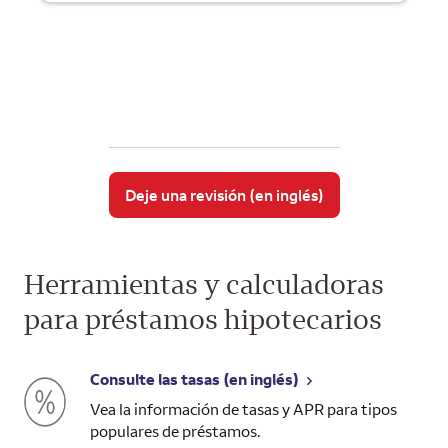
Deje una revisión (en inglés)
Herramientas y calculadoras
para préstamos hipotecarios
Consulte las tasas (en inglés)
Vea la información de tasas y APR para tipos
populares de préstamos.