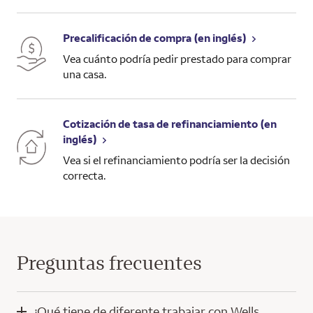
Precalificación de compra (en inglés)
Vea cuánto podría pedir prestado para comprar
una casa.
Cotización de tasa de refinanciamiento (en
inglés)
Vea si el refinanciamiento podría ser la decisión
correcta.
Preguntas frecuentes
¿Qué tiene de diferente trabajar con Wells