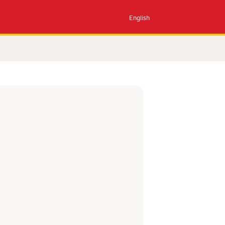
English