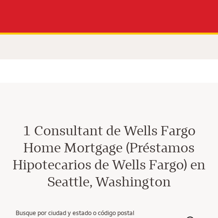
1 Consultant de Wells Fargo
Home Mortgage (Préstamos
Hipotecarios de Wells Fargo) en
Seattle, Washington
Busque por ciudad y estado o código postal