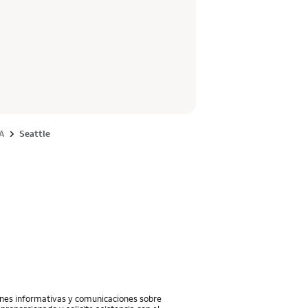
A
Seattle
iones informativas y comunicaciones sobre