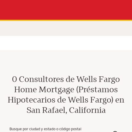
0 Consultores de Wells Fargo
Home Mortgage (Préstamos
Hipotecarios de Wells Fargo) en
San Rafael, California
Busque por ciudad y estado o código postal