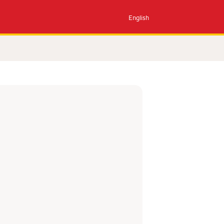
English