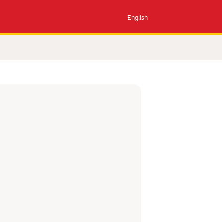
English