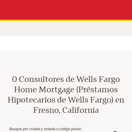
0 Consultores de Wells Fargo
Home Mortgage (Préstamos
Hipotecarios de Wells Fargo) en
Fresno, California
Busque por ciudad y estado o código postal