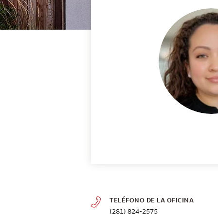
TELÉFONO DE LA OFICINA
(281) 824-2575