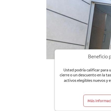
Beneficio p
Usted podría calificar para 
cierre o un descuento en la ta
activos elegibles nuevos y 
Más informaci