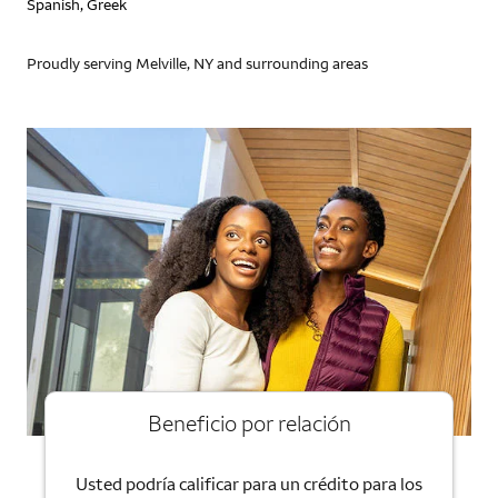
Spanish, Greek
Proudly serving Melville, NY and surrounding areas
Beneficio por relación
Usted podría calificar para un crédito para los