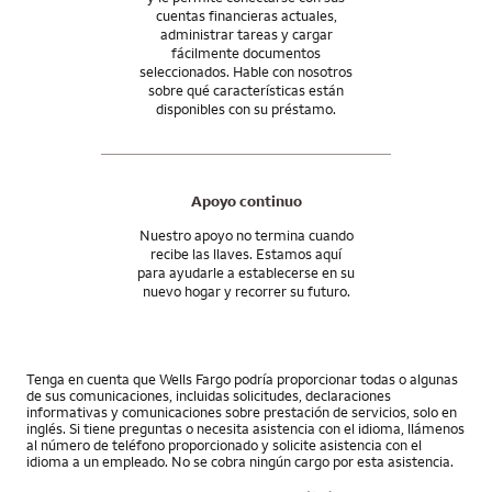
cuentas financieras actuales,
administrar tareas y cargar
fácilmente documentos
seleccionados. Hable con nosotros
sobre qué características están
disponibles con su préstamo.
Apoyo continuo
Nuestro apoyo no termina cuando
recibe las llaves. Estamos aquí
para ayudarle a establecerse en su
nuevo hogar y recorrer su futuro.
Tenga en cuenta que Wells Fargo podría proporcionar todas o algunas
de sus comunicaciones, incluidas solicitudes, declaraciones
informativas y comunicaciones sobre prestación de servicios, solo en
inglés. Si tiene preguntas o necesita asistencia con el idioma, llámenos
al número de teléfono proporcionado y solicite asistencia con el
idioma a un empleado. No se cobra ningún cargo por esta asistencia.