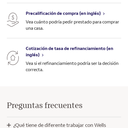
Precalificación de compra (en inglés)
Vea cuánto podría pedir prestado para comprar
una casa.
Cotización de tasa de refinanciamiento (en
inglés)
Vea si el refinanciamiento podría ser la decisión
correcta.
Preguntas frecuentes
¿Qué tiene de diferente trabajar con Wells