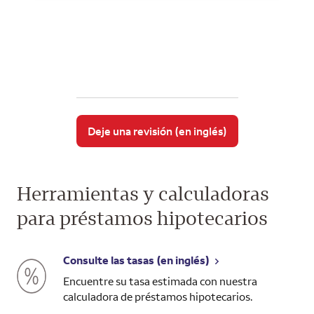
Deje una revisión (en inglés)
Herramientas y calculadoras
para préstamos hipotecarios
Consulte las tasas (en inglés)
Encuentre su tasa estimada con nuestra
calculadora de préstamos hipotecarios.