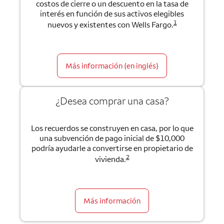
costos de cierre o un descuento en la tasa de
interés en función de sus activos elegibles
1
nuevos y existentes con Wells Fargo.
Más información (en inglés)
¿Desea comprar una casa?
Los recuerdos se construyen en casa, por lo que
una subvención de pago inicial de $10,000
podría ayudarle a convertirse en propietario de
2
vivienda.
Más información