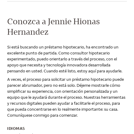
Conozca a Jennie Hionas
Hernandez
Si está buscando un préstamo hipotecario, ha encontrado un
excelente punto de partida. Como consultor hipotecario
experimentado, puedo orientarlo a través del proceso, con el
apoyo que necesita y tecnología innovadora desarrollada
pensando en usted. Cuando esté listo, estoy aquí para ayudarle.
A veces, el proceso para solicitar un préstamo hipotecario puede
parecer abrumador, pero no está solo. Déjeme mostrarle cómo
simplificar su experiencia, con orientación personalizada y un
equipo que le ayudará durante el proceso. Nuestras herramientas
y recursos digitales pueden ayudar a facilitarle el proceso, para
que pueda concentrarse en lo realmente importante: su casa.
Comuníquese conmigo para comenzar.
IDIOMAS