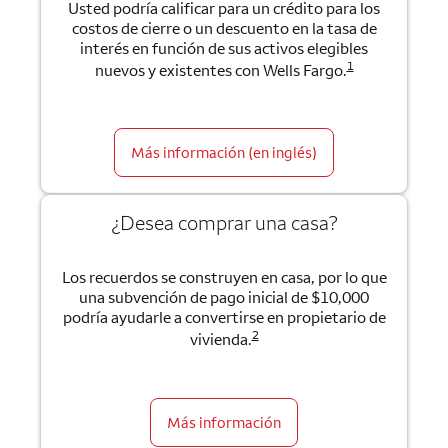
Usted podría calificar para un crédito para los
costos de cierre o un descuento en la tasa de
interés en función de sus activos elegibles
1
nuevos y existentes con Wells Fargo.
Más información (en inglés)
¿Desea comprar una casa?
Los recuerdos se construyen en casa, por lo que
una subvención de pago inicial de $10,000
podría ayudarle a convertirse en propietario de
2
vivienda.
Más información