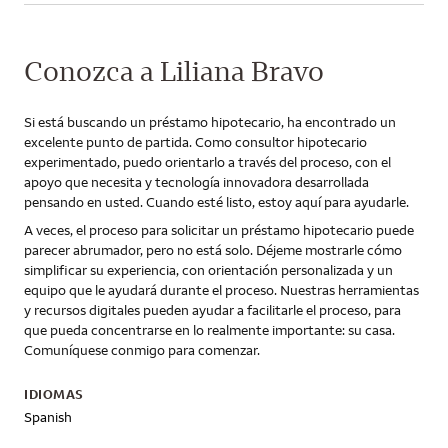
Conozca a Liliana Bravo
Si está buscando un préstamo hipotecario, ha encontrado un
excelente punto de partida. Como consultor hipotecario
experimentado, puedo orientarlo a través del proceso, con el
apoyo que necesita y tecnología innovadora desarrollada
pensando en usted. Cuando esté listo, estoy aquí para ayudarle.
A veces, el proceso para solicitar un préstamo hipotecario puede
parecer abrumador, pero no está solo. Déjeme mostrarle cómo
simplificar su experiencia, con orientación personalizada y un
equipo que le ayudará durante el proceso. Nuestras herramientas
y recursos digitales pueden ayudar a facilitarle el proceso, para
que pueda concentrarse en lo realmente importante: su casa.
Comuníquese conmigo para comenzar.
IDIOMAS
Spanish