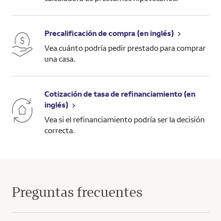
Precalificación de compra (en inglés)
Vea cuánto podría pedir prestado para comprar
una casa.
Cotización de tasa de refinanciamiento (en
inglés)
Vea si el refinanciamiento podría ser la decisión
correcta.
Preguntas frecuentes