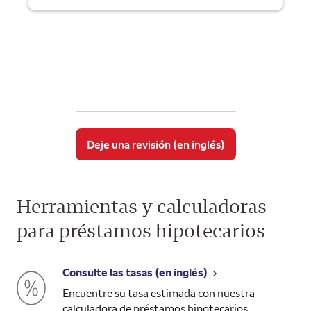
Deje una revisión (en inglés)
Herramientas y calculadoras
para préstamos hipotecarios
Consulte las tasas (en inglés)
Encuentre su tasa estimada con nuestra
calculadora de préstamos hipotecarios.