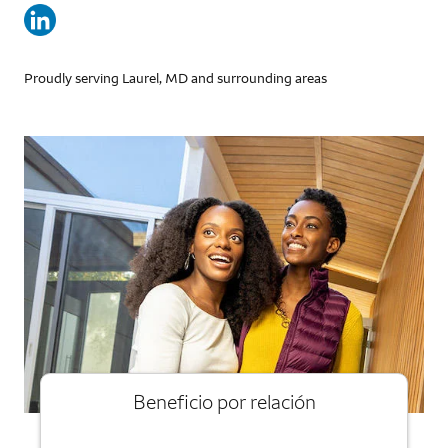
Proudly serving Laurel, MD and surrounding areas
Beneficio por relación