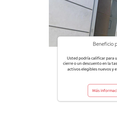
Beneficio p
Usted podría calificar para 
cierre o un descuento en la ta
activos elegibles nuevos y 
Más informaci