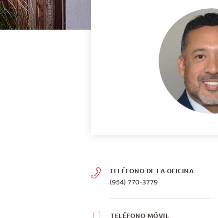
TELÉFONO DE LA OFICINA
(954) 770-3779
TELÉFONO MÓVIL