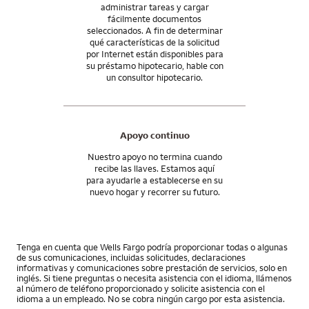
administrar tareas y cargar
fácilmente documentos
seleccionados. A fin de determinar
qué características de la solicitud
por Internet están disponibles para
su préstamo hipotecario, hable con
un consultor hipotecario.
Apoyo continuo
Nuestro apoyo no termina cuando
recibe las llaves. Estamos aquí
para ayudarle a establecerse en su
nuevo hogar y recorrer su futuro.
Tenga en cuenta que Wells Fargo podría proporcionar todas o algunas
de sus comunicaciones, incluidas solicitudes, declaraciones
informativas y comunicaciones sobre prestación de servicios, solo en
inglés. Si tiene preguntas o necesita asistencia con el idioma, llámenos
al número de teléfono proporcionado y solicite asistencia con el
idioma a un empleado. No se cobra ningún cargo por esta asistencia.