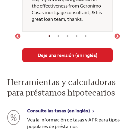
the effectiveness from Geronimo
Casas mortgage consultant, & his
great loan team, thanks.
Deje una revisión (en inglés)
Herramientas y calculadoras
para préstamos hipotecarios
Consulte las tasas (en inglés)
Vea la información de tasas y APR para tipos
populares de préstamos.