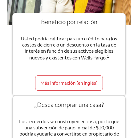
Beneficio por relación
Usted podría calificar para un crédito para los
costos de cierre o un descuento en la tasa de
interés en función de sus activos elegibles
1
nuevos y existentes con Wells Fargo.
Más información (en inglés)
¿Desea comprar una casa?
Los recuerdos se construyen en casa, por lo que
una subvención de pago inicial de $10,000
podría ayudarle a convertirse en propietario de