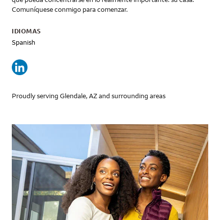
Comuníquese conmigo para comenzar.
IDIOMAS
Spanish
Proudly serving Glendale, AZ and surrounding areas