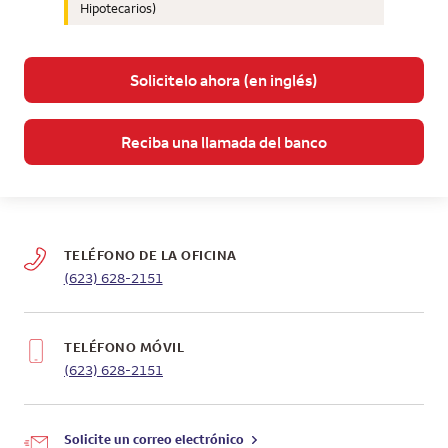
Hipotecarios)
Solicitelo ahora (en inglés)
Reciba una llamada del banco
TELÉFONO DE LA OFICINA
(623) 628-2151
TELÉFONO MÓVIL
(623) 628-2151
Solicite un correo electrónico