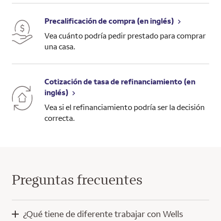
Precalificación de compra (en inglés)
Vea cuánto podría pedir prestado para comprar
una casa.
Cotización de tasa de refinanciamiento (en
inglés)
Vea si el refinanciamiento podría ser la decisión
correcta.
Preguntas frecuentes
¿Qué tiene de diferente trabajar con Wells