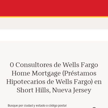
0 Consultores de Wells Fargo
Home Mortgage (Préstamos
Hipotecarios de Wells Fargo) en
Short Hills, Nueva Jersey
Busque por ciudad y estado o código postal