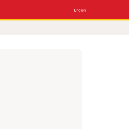
English