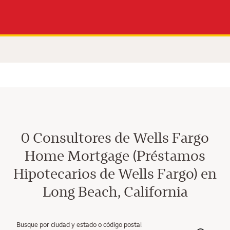
0 Consultores de Wells Fargo
Home Mortgage (Préstamos
Hipotecarios de Wells Fargo) en
Long Beach, California
Busque por ciudad y estado o código postal