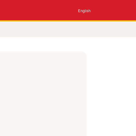
English