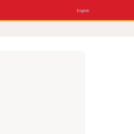
English