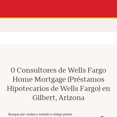
0 Consultores de Wells Fargo
Home Mortgage (Préstamos
Hipotecarios de Wells Fargo) en
Gilbert, Arizona
Busque por ciudad y estado o código postal